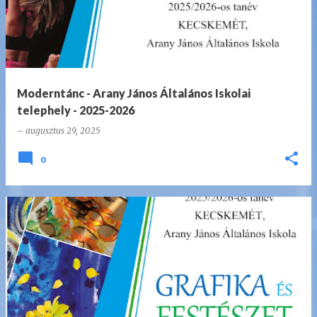
Moderntánc - Arany János Általános Iskolai
telephely - 2025-2026
–
augusztus 29, 2025
0