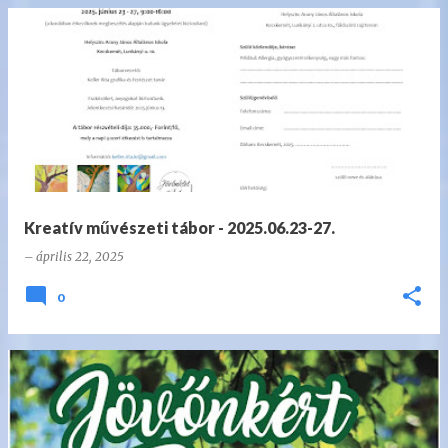
Kreatív művészeti tábor - 2025.06.23-27.
–
április 22, 2025
0