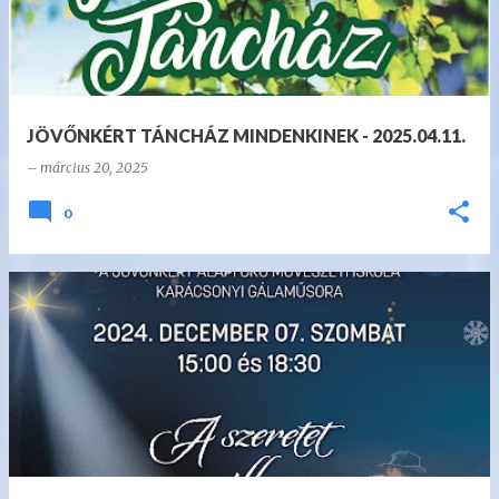
JÖVŐNKÉRT TÁNCHÁZ MINDENKINEK - 2025.04.11.
–
március 20, 2025
0