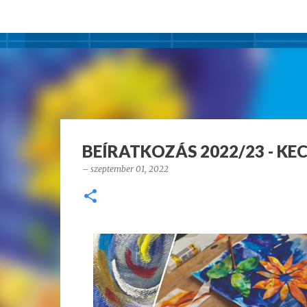
BEÍRATKOZÁS 2022/23 - KECS
–
szeptember 01, 2022