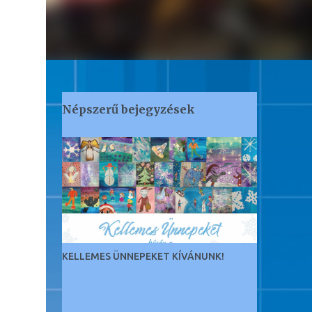
Népszerű bejegyzések
KELLEMES ÜNNEPEKET KÍVÁNUNK!