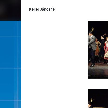
Keller Jánosné