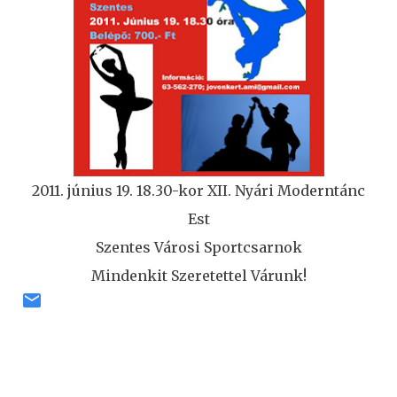
2011. június 19. 18.30-kor XII. Nyári Moderntánc
Est
Szentes Városi Sportcsarnok
Mindenkit Szeretettel Várunk!