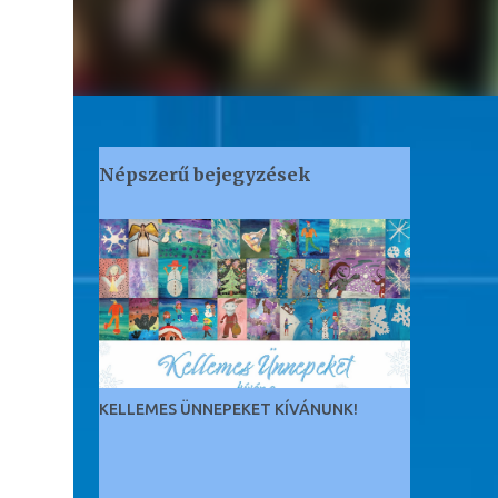
Népszerű bejegyzések
KELLEMES ÜNNEPEKET KÍVÁNUNK!