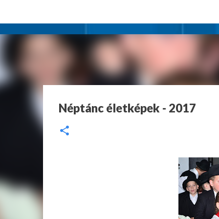
Néptánc életképek - 2017