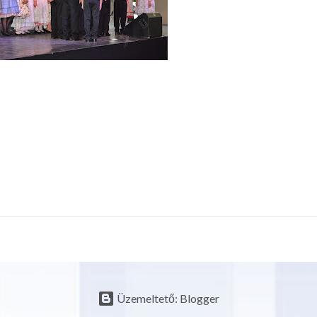
Üzemeltető: Blogger