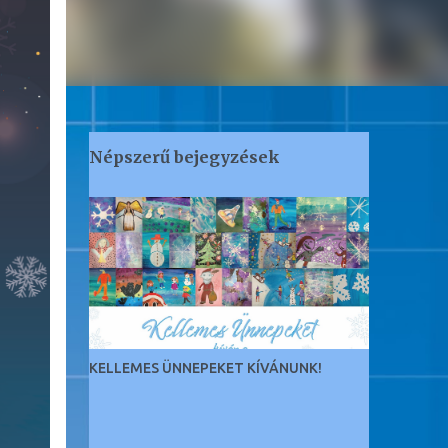
Népszerű bejegyzések
KELLEMES ÜNNEPEKET KÍVÁNUNK!