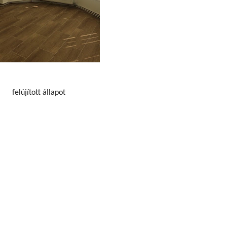
felújított állapot