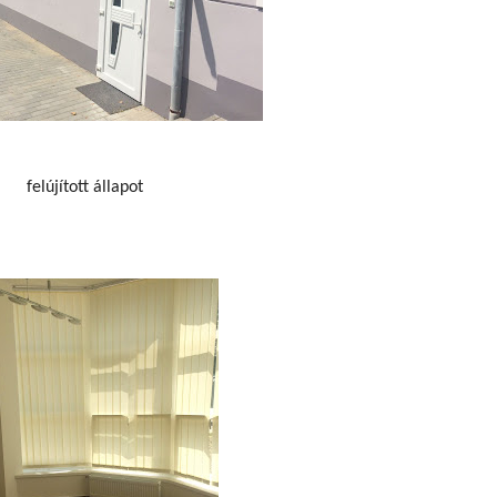
felújított állapot