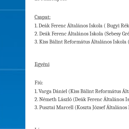
Csapat:
1. Deák Ferenc Általános Iskola ( Bugyi R
2. Deák Ferenc Általános Iskola (Sebesy Gr
3. Kiss Bálint Református Általános Iskola 
Egyéni
Fiú:
1. Varga Dániel (Kiss Bálint Református Ált
2. Németh László (Deák Ferenc Általános I
3. Pusztai Marcell (Koszta József Általános 